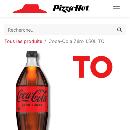
Tous les produits
Coca-Cola Zéro 1.50L TO