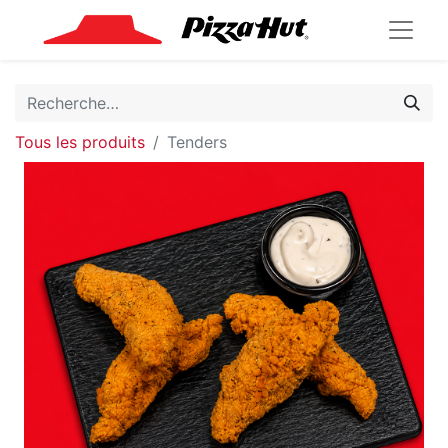
Tous les produits
Tenders